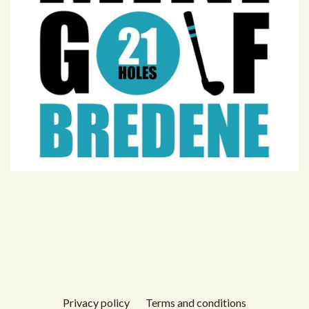
Privacy policy
Terms and conditions