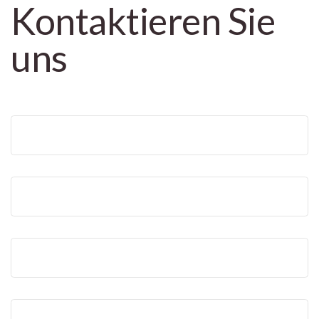
Kontaktieren Sie
uns