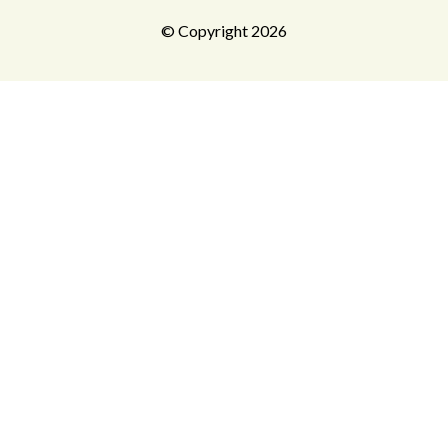
© Copyright 2026