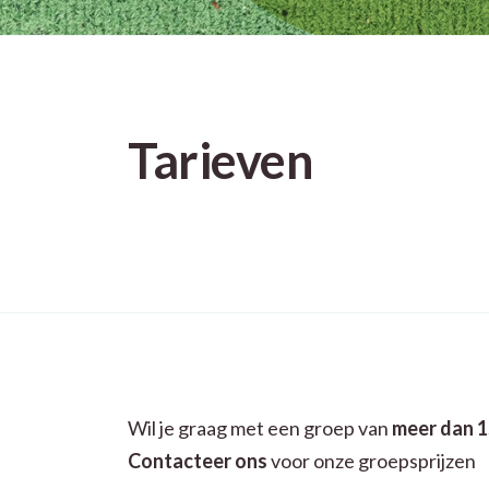
Tarieven
Wil je graag met een groep van
meer dan 1
Contacteer ons
voor onze groepsprijzen