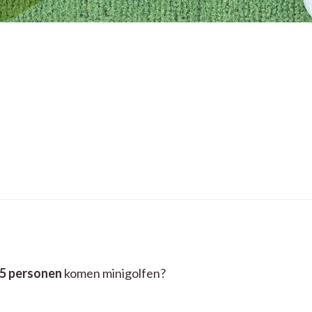
5 personen
komen minigolfen?