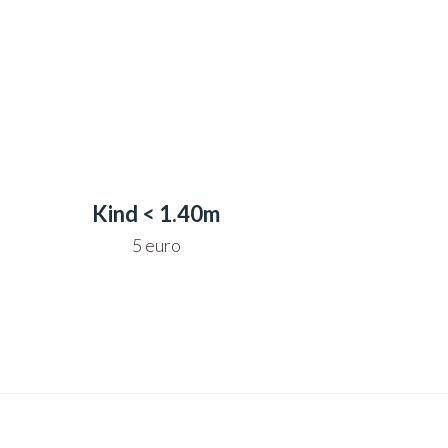
Kind < 1.40m
5 euro