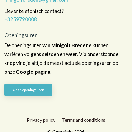
Liever telefonisch contact?
+3259790008
Openingsuren
De openingsuren van
Minigolf Bredene
kunnen
variëren volgens seizoen en weer. Via onderstaande
knop vind je altijd de meest actuele openingsuren op
onze
Google-pagina
.
Onze openingsuren
Privacy policy
Terms and conditions
© Copyright 2026